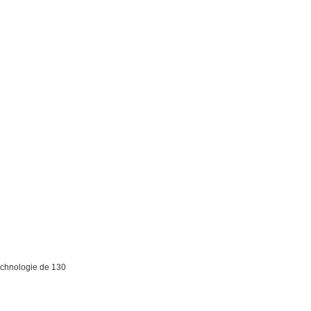
technologie de 130