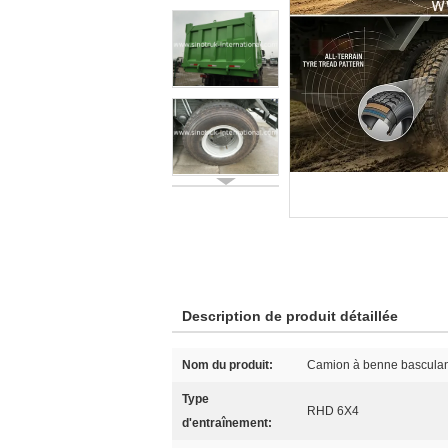
Description de produit détaillée
Nom du produit:
Camion à benne basculan
Type
RHD 6X4
d'entraînement: