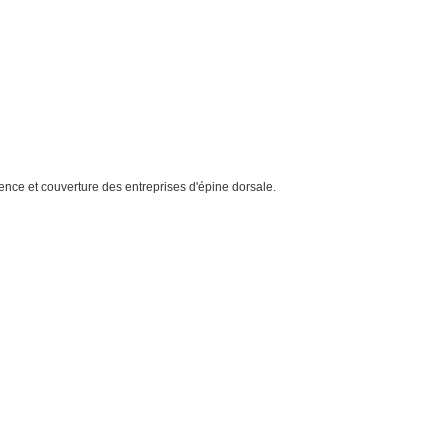
ence et couverture des entreprises d'épine dorsale.