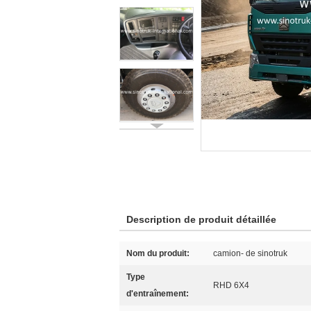
Description de produit détaillée
Nom du produit:
camion- de sinotruk
Type
RHD 6X4
d'entraînement: