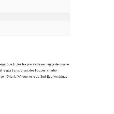
nsi que toutes les pièces de rechange de qualité
et le gaz transportant des troupes, charbon
oyen-Orient, l'Afrique, Asie du Sud-Est, l'Amérique