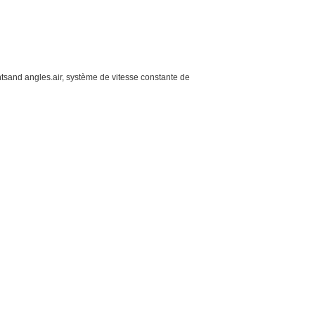
htsand angles.air, système de vitesse constante de