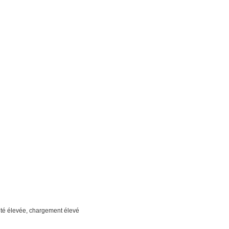
idité élevée, chargement élevé