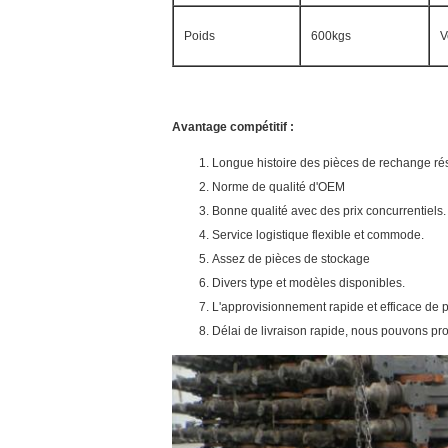
Poids
600kgs
V
Avantage compétitif :
Longue histoire des pièces de rechange rés
Norme de qualité d'OEM
Bonne qualité avec des prix concurrentiels.
Service logistique flexible et commode.
Assez de pièces de stockage
Divers type et modèles disponibles.
L'approvisionnement rapide et efficace d
Délai de livraison rapide, nous pouvons pr