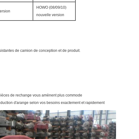
HOWO (08/09/10)
ersion
nouvelle version
istantes de camion de conception et de produit.
e pièces de rechange vous amènent plus commode
oduction d'arange selon vos besoins exactement et rapidement