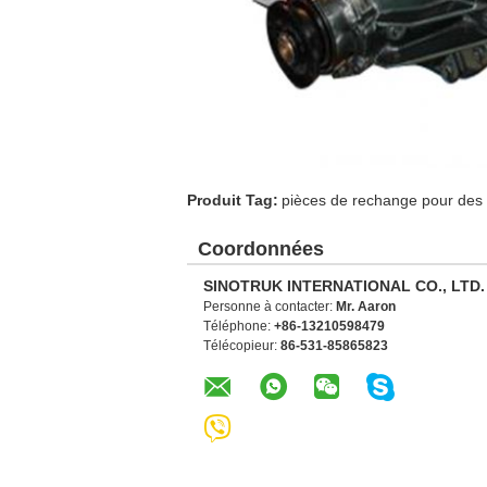
Produit Tag:
pièces de rechange pour des
Coordonnées
SINOTRUK INTERNATIONAL CO., LTD.
Personne à contacter:
Mr. Aaron
Téléphone:
+86-13210598479
Télécopieur:
86-531-85865823