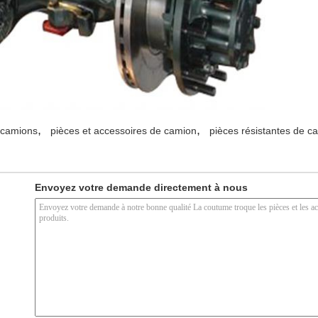
,
,
 camions
pièces et accessoires de camion
pièces résistantes de c
Envoyez votre demande directement à nous