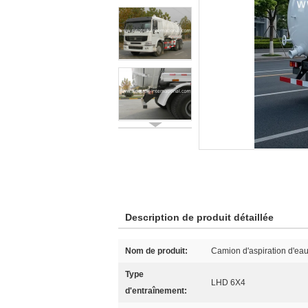
Description de produit détaillée
Nom de produit:
Camion d'aspiration d'eau
Type
LHD 6X4
d'entraînement: